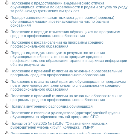
Положение о предоставлении академического отпуска
обучающимся, отпуска по беременности и родам и отпуска по уходу
за ребёнком до достижения им трёх лет
Порядок заполнения вакантных мест для приема(перевода)
обучающихся лицами, претендующими на них по разным
основаниям
Положение о порядке отчисления обучающихся по программам
среднего профессионального образования
Положение о восстановлении на программы среднего
профессионального образования
Порядок индивидуального учета результатов освоения
обучающимися образовательных программ среднего
профессионального образования, хранения в архивах информации
об этих результатах
Положение о приемной комиссии на основные образовательные
программы среднего профессионального образования
Положение о плавательной практике обучающихся по программам
подготовки членов экипажей судов по специальностям среднего
профессионального образования
Положение о приемной комиссии на основные образовательные
программы среднего профессионального образования
Правила внутреннего распорядка обучающихся
Положение о классном руководителе(кураторе) учебной группы
обучающихся по образовательной программе СПО
Приказ от 24.09.2025 № 1818-Л "О назначении классных
руководителей учебных групп Колледжа ГУМРФ
"