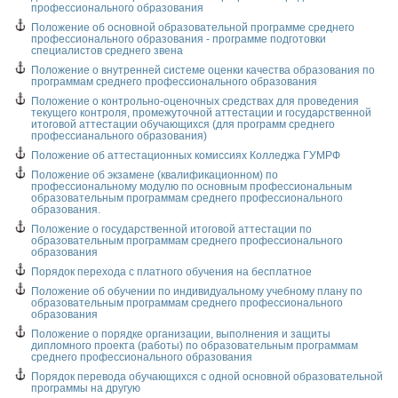
профессионального образования
Положение об основной образовательной программе среднего
профессионального образования - программе подготовки
специалистов среднего звена
Положение о внутренней системе оценки качества образования по
программам среднего профессионального образования
Положение о контрольно-оценочных средствах для проведения
текущего контроля, промежуточной аттестации и государственной
итоговой аттестации обучающихся (для программ среднего
профессианального образования)
Положение об аттестационных комиссиях Колледжа ГУМРФ
Положение об экзамене (квалификационном) по
профессиональному модулю по основным профессиональным
образовательным программам среднего профессионального
образования.
Положение о государственной итоговой аттестации по
образовательным программам среднего профессионального
образования
Порядок перехода с платного обучения на бесплатное
Положение об обучении по индивидуальному учебному плану по
образовательным программам среднего профессионального
образования
Положение о порядке организации, выполнения и защиты
дипломного проекта (работы) по образовательным программам
среднего профессионального образования
Порядок перевода обучающихся с одной основной образовательной
программы на другую