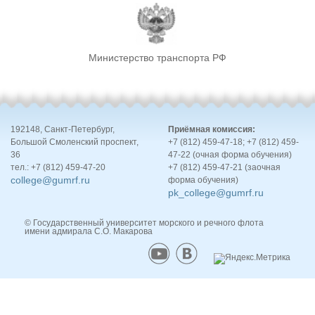
Министерство транспорта РФ
192148, Санкт-Петербург,
Приёмная комиссия:
Большой Смоленский проспект,
+7 (812) 459-47-18; +7 (812) 459-
36
47-22 (очная форма обучения)
тел.: +7 (812) 459-47-20
+7 (812) 459-47-21 (заочная
college@gumrf.ru
форма обучения)
pk_college@gumrf.ru
© Государственный университет морского и речного флота
имени адмирала С.О. Макарова