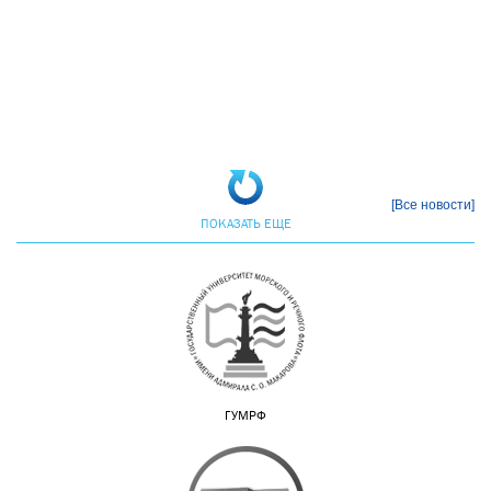
[Все новости]
ПОКАЗАТЬ ЕЩЕ
ГУМРФ