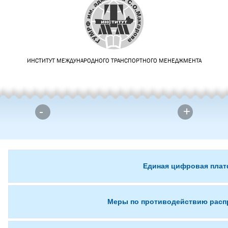
ИНСТИТУТ МЕЖДУНАРОДНОГО ТРАНСПОРТНОГО МЕНЕДЖМЕНТА
-
+
Единая цифровая плат
Меры по противодействию распр