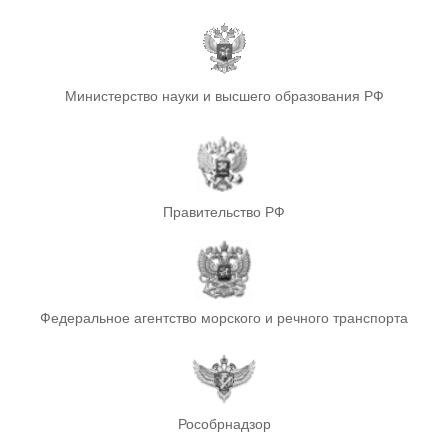
Министерство науки и высшего образования РФ
Правительство РФ
Федеральное агентство морского и речного транспорта
Рособрнадзор