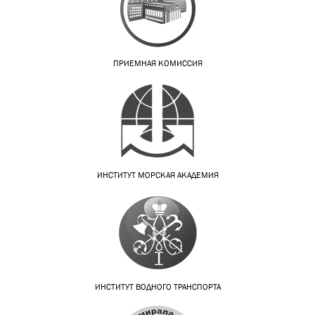
ПРИЕМНАЯ КОМИССИЯ
ИНСТИТУТ МОРСКАЯ АКАДЕМИЯ
ИНСТИТУТ ВОДНОГО ТРАНСПОРТА