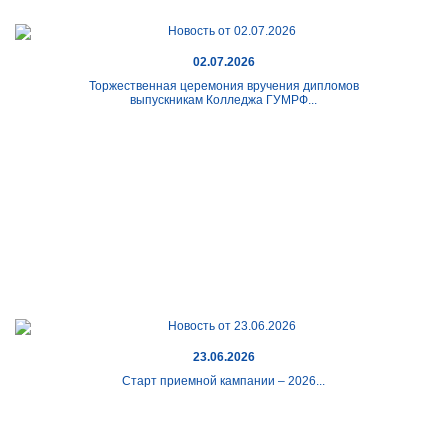
02.07.2026
Торжественная церемония вручения дипломов
выпускникам Колледжа ГУМРФ...
23.06.2026
Старт приемной кампании – 2026...