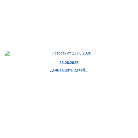
23.06.2026
День защиты детей...