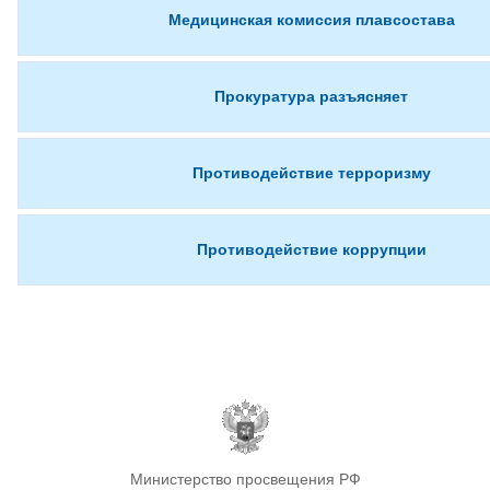
Медицинская комиссия плавсостава
Прокуратура разъясняет
Противодействие терроризму
Противодействие коррупции
Министерство просвещения РФ