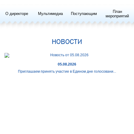
План
О директоре
Мультимедиа
Поступающим
мероприятий
НОВОСТИ
05.08.2026
Приглашаем принять участие в Едином дне голосовани...