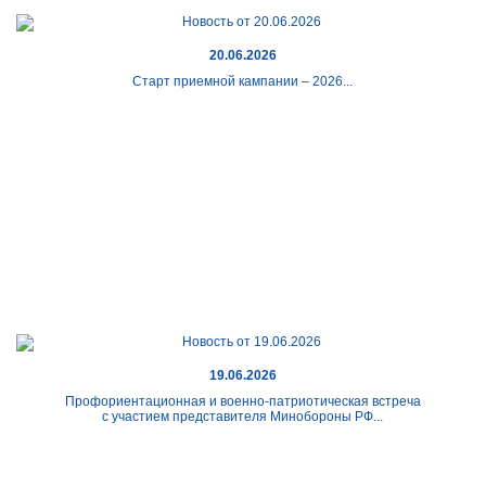
20.06.2026
Старт приемной кампании – 2026...
19.06.2026
Профориентационная и военно-патриотическая встреча
с участием представителя Минобороны РФ...