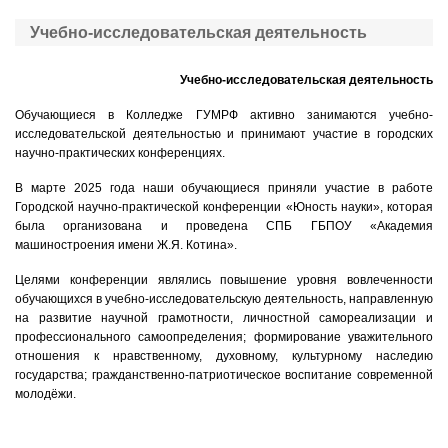
Учебно-исследовательская деятельность
Учебно-исследовательская деятельность
Обучающиеся в Колледже ГУМРФ активно занимаются учебно-
исследовательской деятельностью и принимают участие в городских
научно-практических конференциях.
В марте 2025 года наши обучающиеся приняли участие в работе
Городской научно-практической конференции «Юность науки», которая
была организована и проведена СПБ ГБПОУ «Академия
машиностроения имени Ж.Я. Котина».
Целями конференции являлись повышение уровня вовлеченности
обучающихся в учебно-исследовательскую деятельность, направленную
на развитие научной грамотности, личностной самореализации и
профессионального самоопределения; формирование уважительного
отношения к нравственному, духовному, культурному наследию
государства; гражданственно-патриотическое воспитание современной
молодёжи.