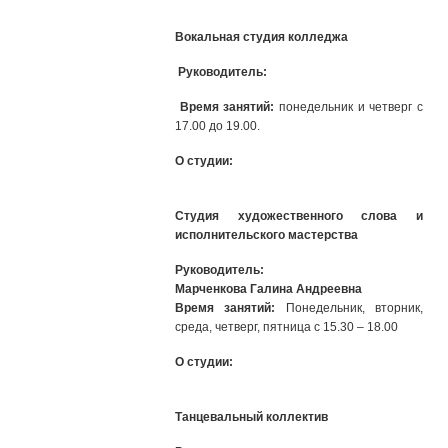
Вокальная студия колледжа
Руководитель:
Время занятий:
понедельник и четверг с
17.00 до 19.00.
О студии:
Студия художественного слова и
исполнительского мастерства
Руководитель:
Марченкова Галина Андреевна
Время занятий:
Понедельник, вторник,
среда, четверг, пятница с 15.30 – 18.00
О студии:
Танцевальный коллектив