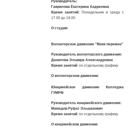
Руководитель:
Гаврилова Екатерина Андреевна
Время занятий:
Понедельник и среда с
17.00 до 19.00.
О студии:
Волонтерское движение "Маяк перемен"
Руководитель волонтерского движения:
Данилова Эльвира Александровна
Время занятий
: по отдельному графику
О волонтерском движении:
Юнармейское движение Колледжа
ГУМРФ
Руководитель юнармейского движения:
Мамедов Руфат Эльшанович
Время занятий
: по отдельному графику
О юнармейском движении: