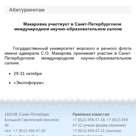
Абитуриентам
Макаровка участвует в Санкт-Петербургском
международном научно-образовательном салоне
Государственный университет морского и речного флота
имени адмирала С.О. Макарова принимает участие в Санкт-
Петербургском международном научно-образовательном
салоне.
29-31 октября
«Экспофорум»
192148, Санкт-Петербург,
Приёмная комиссия:
Большой Смоленский проспект,
+7 (812) 459-47-18; +7 (812) 459-
36
47-22 (очная форма обучения)
тел.: +7 (812) 459-47-20
+7 (812) 459-47-21 (заочная